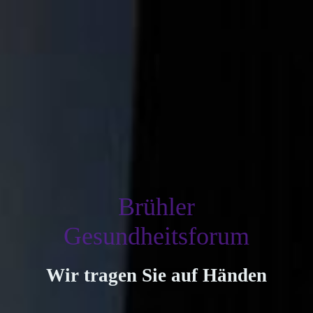
Brühler
Gesundheitsforum
Wir tragen Sie auf Händen