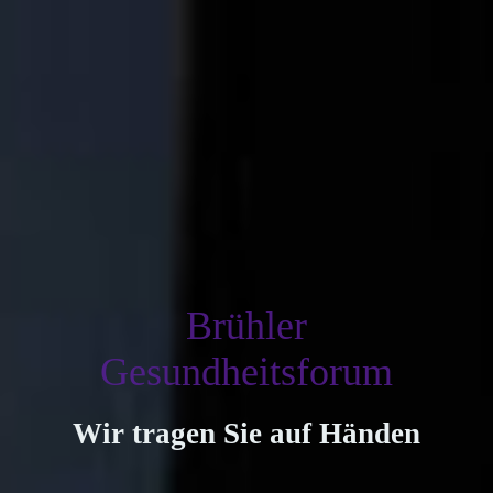
Brühler
Gesundheitsforum
Wir tragen Sie auf Händen